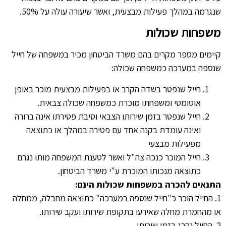
שנגרמה במהלך פעילות מבצעית, ואשר שיעורה עולה על 50%.
משפחות שכולות
קיימים מספר מקרים בהם משרד הביטחון מכיר במשפחה של חייל
שנספה במערכה כמשפחה שכולה:
חייל שנפטר בשדה הקרב או בפעילות מבצעית מוכר באופן
אוטומטי ומשפחתו מוכרת כמשפחה שכולה צבאית.
חייל שנפטר בזמן שירותו הצבאי וסיבת פטירתו אינה ברורה
ואינה עומדת בקנה אחד עם פטירה במהלך או כתוצאה
מפעילות מבצעי
חייל המוכר כנכה צה"ל ואשר לטענת המשפחה מותו נגרם
כתוצאה מנכותו המוכרת ע"י משרד הביטחון.
התנאים להכרה במשפחות שכולות הינם:
1. החייל הוכר כ"חייל שנספה במערכה" כתוצאה מחבלה, ממחלה
או מהחמרת מחלה שאירעו בתקופת שירותו ועקב שירותו.
2. החייל נהרג בזמן שירותו