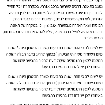
נפגע בתאונת דרכים שארעה ברכב אזרחי. במקרה זה יוכל החייל
לבחור בין תביעה ממשרד הביטחון על פי חוק הנכים לבין תביעה
אזרחית לפי חוק הפיצויים לנפגעי תאונות דרכים כנגד חברת
הביטוח ושאר האזרחים.בהערת אגב יצוין, כי במקרה של תאונת
דרכים שארעה לחייל ברכב צבאי, עליו להגיש את תביעתו מכוח חוק
הנכים בלבד.
יש לשים לב כי ההתיישנות בתביעות משרד הביטחון הינה 3 שנים
מיום השחרור משירותי הביטחון )בכפוף לחריג בדבר חבלה רשומה
המקנה לקצין התגמולים שיקול דעת להכיר בתביעה שהוגשה
באיחור) לכן יש להזדרז בהגשת התביעה!
יש לשים לב כי ההתיישנות בתביעות משרד הביטחון הינה 3 שנים
מיום השחרור משירותי הביטחון )בכפוף לחריג בדבר חבלה רשומה
המקנה לקצין התגמולים שיקול דעת להכיר בתביעה שהוגשה
באיחור) לכן יש להזדרז בהגשת התביעה!
הליכי התביעות נגד קצין התגמולים סבוכים ומורכבים, ומי שלא