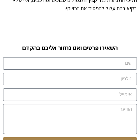
בקיא בהם עלול להפסיד את זכויותיו.
השאירו פרטים ואנו נחזור אליכם בהקדם