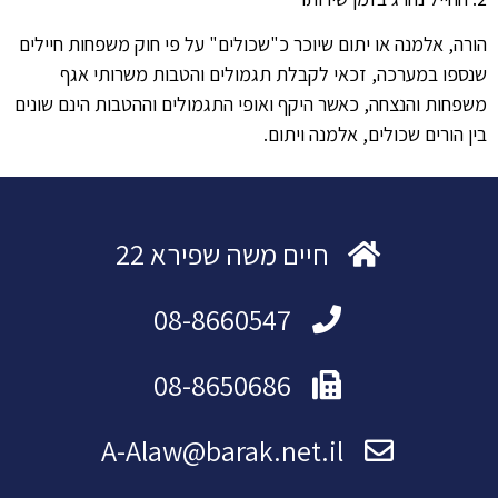
הורה, אלמנה או יתום שיוכר כ"שכולים" על פי חוק משפחות חיילים
שנספו במערכה, זכאי לקבלת תגמולים והטבות משרותי אגף
משפחות והנצחה, כאשר היקף ואופי התגמולים וההטבות הינם שונים
בין הורים שכולים, אלמנה ויתום.
חיים משה שפירא 22
08-8660547
08-8650686
A-Alaw@barak.net.il